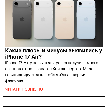
Какие плюсы и минусы выявились у
Какие
iPhone 17 Air?
плюсы
iPhone 17 Air уже вышел и успел получить много
и
отзывов от пользователей и экспертов. Модель
минусы
позиционируется как облегчённая версия
флагмана ...
выявились
у
ЧИТАТИ
ЧИТАТИ ПОВНІСТЮ
iPhone
ПОВНІСТЮ
17
Air?