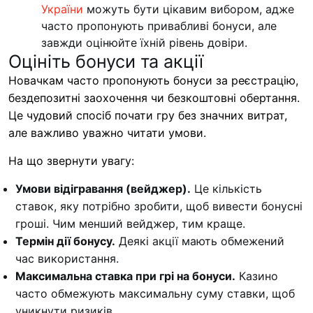
України
можуть бути цікавим вибором, адже
часто пропонують привабливі бонуси, але
завжди оцінюйте їхній рівень довіри.
Оцініть бонуси та акції
Новачкам часто пропонують бонуси за реєстрацію,
бездепозитні заохочення чи безкоштовні обертання.
Це чудовий спосіб почати гру без значних витрат,
але важливо уважно читати умови.
На що звернути увагу:
Умови відігравання (вейджер).
Це кількість
ставок, яку потрібно зробити, щоб вивести бонусні
гроші. Чим менший вейджер, тим краще.
Термін дії бонусу.
Деякі акції мають обмежений
час використання.
Максимальна ставка при грі на бонуси.
Казино
часто обмежують максимальну суму ставки, щоб
уникнути ризиків.