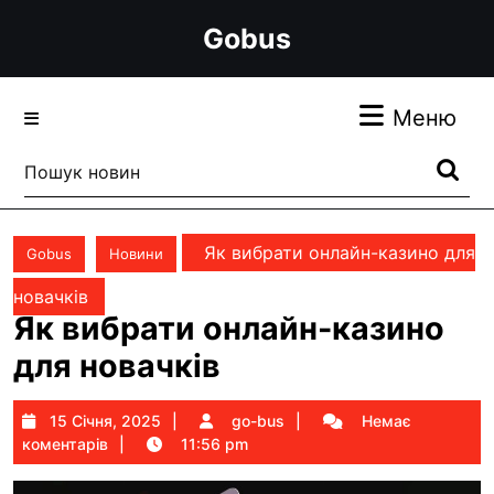
Перейти
Gobus
до
вмісту
Перейти
Ме
Меню
до
вмісту
Пошук:
Як вибрати онлайн-казино для
Gobus
Новини
новачків
Як вибрати онлайн-казино
для новачків
15
go-
15 Січня, 2025
go-bus
Немає
Січня,
bus
коментарів
11:56 pm
2025