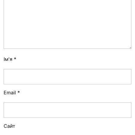
Ім'я
*
Email
*
Сайт