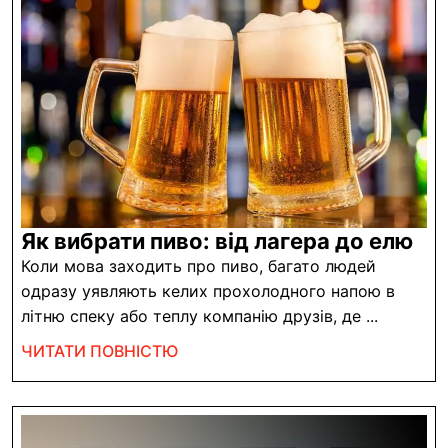
Як
Як вибрати пиво: від лагера до елю
ви
Коли мова заходить про пиво, багато людей
пив
одразу уявляють келих прохолодного напою в
від
літню спеку або теплу компанію друзів, де ...
ла
ЧИТАТИ
ЧИТАТИ ПОВНІСТЮ
до
ПОВНІСТЮ
ел