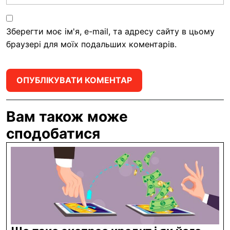
Зберегти моє ім'я, e-mail, та адресу сайту в цьому
браузері для моїх подальших коментарів.
Вам також може
сподобатися