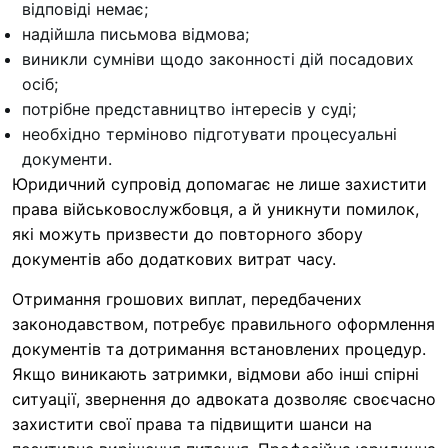
відповіді немає;
надійшла письмова відмова;
виникли сумніви щодо законності дій посадових
осіб;
потрібне представництво інтересів у суді;
необхідно терміново підготувати процесуальні
документи.
Юридичний супровід допомагає не лише захистити
права військовослужбовця, а й уникнути помилок,
які можуть призвести до повторного збору
документів або додаткових витрат часу.
Отримання грошових виплат, передбачених
законодавством, потребує правильного оформлення
документів та дотримання встановлених процедур.
Якщо виникають затримки, відмови або інші спірні
ситуації, звернення до адвоката дозволяє своєчасно
захистити свої права та підвищити шанси на