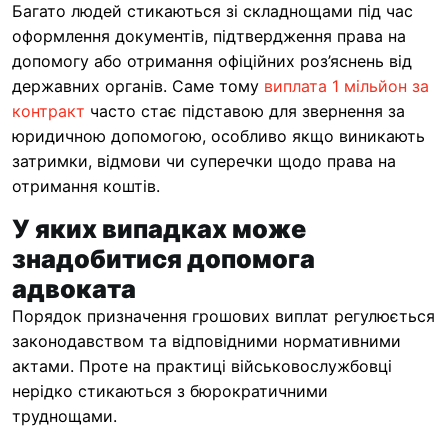
Багато людей стикаються зі складнощами під час
оформлення документів, підтвердження права на
допомогу або отримання офіційних роз’яснень від
державних органів. Саме тому
виплата 1 мільйон за
контракт
часто стає підставою для звернення за
юридичною допомогою, особливо якщо виникають
затримки, відмови чи суперечки щодо права на
отримання коштів.
У яких випадках може
знадобитися допомога
адвоката
Порядок призначення грошових виплат регулюється
законодавством та відповідними нормативними
актами. Проте на практиці військовослужбовці
нерідко стикаються з бюрократичними
труднощами.