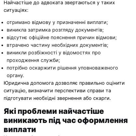
Найчастіше до адвоката звертаються у таких
ситуаціях:
отримано відмову у призначенні виплати;
виникла затримка розгляду документів;
відсутнє офіційне пояснення причин відмови;
втрачено частину необхідних документів;
виникли розбіжності у відомостях про
проходження служби;
потрібно оскаржити рішення уповноваженого
органу.
Юридична допомога дозволяє правильно оцінити
ситуацію, визначити перспективи справи та
підготувати необхідні звернення або скарги.
Які проблеми найчастіше
виникають під час оформлення
виплати