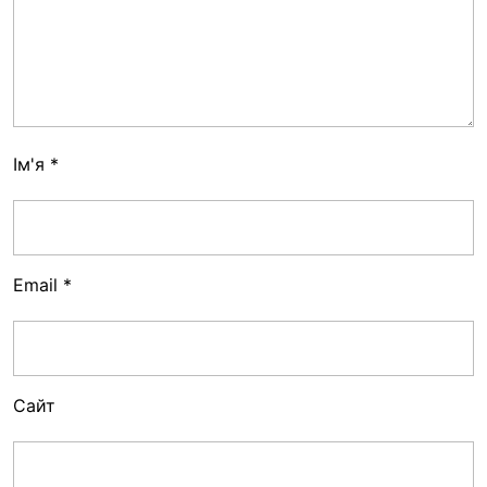
Ім'я
*
Email
*
Сайт