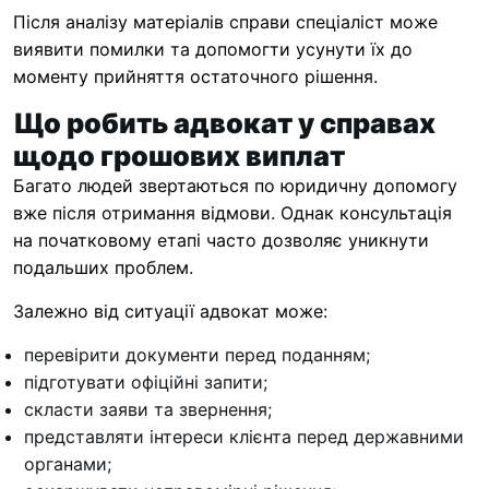
Після аналізу матеріалів справи спеціаліст може
виявити помилки та допомогти усунути їх до
моменту прийняття остаточного рішення.
Що робить адвокат у справах
щодо грошових виплат
Багато людей звертаються по юридичну допомогу
вже після отримання відмови. Однак консультація
на початковому етапі часто дозволяє уникнути
подальших проблем.
Залежно від ситуації адвокат може:
перевірити документи перед поданням;
підготувати офіційні запити;
скласти заяви та звернення;
представляти інтереси клієнта перед державними
органами;