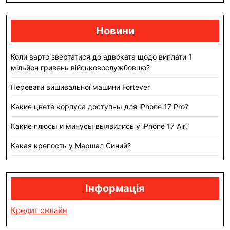
Новини
Коли варто звертатися до адвоката щодо виплати 1
мільйон гривень військовослужбовцю?
Переваги вишивальної машини Fortever
Какие цвета корпуса доступны для iPhone 17 Pro?
Какие плюсы и минусы выявились у iPhone 17 Air?
Какая крепость у Маршал Синий?
Інформація
Кредит онлайн