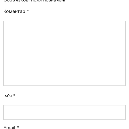
Коментар
*
Ім'я
*
Email
*