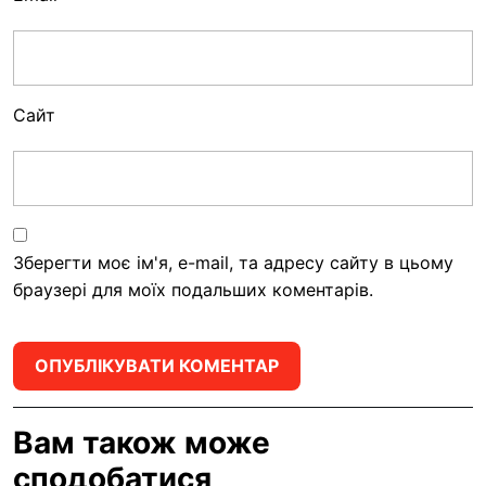
Сайт
Зберегти моє ім'я, e-mail, та адресу сайту в цьому
браузері для моїх подальших коментарів.
Вам також може
сподобатися